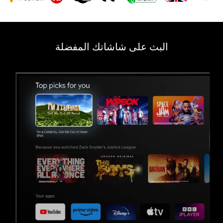
البث على شاشاتك المفضلة