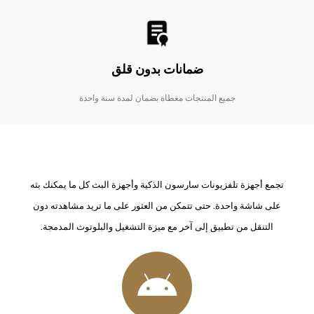
ضمانات بدون قلق
جميع المنتجات مغطاة بضمان لمدة سنة واحدة
تجمع أجهزة تلفزيونات سارسون الذكية وأجهزة البث كل ما يمكنك بثه
على شاشة واحدة. حتى تتمكن من العثور على ما تريد مشاهدته دون
التنقل من تطبيق إلى آخر مع ميزة التشغيل والبلوتوث المدمجة.