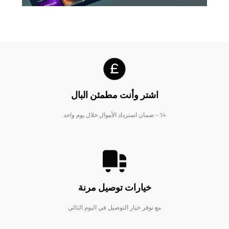
اشتر وأنت مطمئن البال
14 – ضمان استرداد الأموال خلال يوم واحد
خيارات توصيل مرنة
مع توفر خيار التوصيل في اليوم التالي