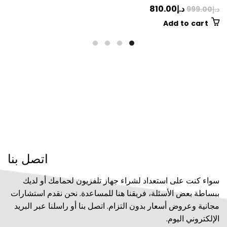
د.إ
810.00
د.إ
999.00
Add to cart
اتصل بنا
سواء كنت على استعداد لشراء جهاز تلفزيون لحمامك أو لديك
ببساطة بعض الأسئلة، فريقنا هنا للمساعدة. نحن نقدم استشارات
مجانية وعروض أسعار بدون التزام. اتصل بنا أو راسلنا عبر البريد
الإلكتروني اليوم.