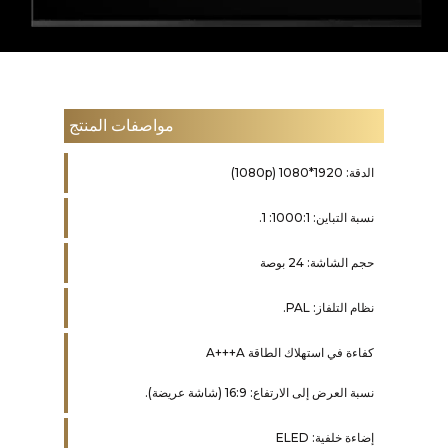
مواصفات المنتج
الدقة: 1920*1080 (1080p)
نسبة التباين: 1000:1: 1.
حجم الشاشة: 24 بوصة
نظام التلفاز: PAL.
كفاءة في استهلاك الطاقة A+++A
نسبة العرض إلى الارتفاع: 16:9 (شاشة عريضة).
إضاءة خلفية: ELED