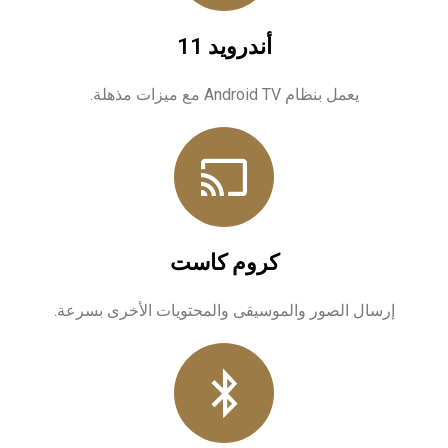
أندرويد 11
يعمل بنظام Android TV مع ميزات مذهلة.
كروم كاست
إرسال الصور والموسيقى والمحتويات الأخرى بسرعة.