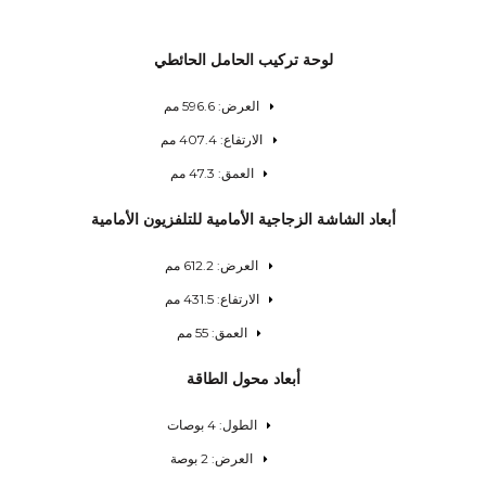
لوحة تركيب الحامل الحائطي
العرض: 596.6 مم
الارتفاع: 407.4 مم
العمق: 47.3 مم
أبعاد الشاشة الزجاجية الأمامية للتلفزيون الأمامية
العرض: 612.2 مم
الارتفاع: 431.5 مم
العمق: 55 مم
أبعاد محول الطاقة
الطول: 4 بوصات
العرض: 2 بوصة