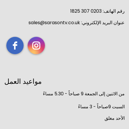
رقم الهاتف: 0203 307 1825
عنوان البريد الإلكتروني: sales@sarasontv.co.uk
مواعيد العمل
من الاثنين إلى الجمعة 9 صباحاً - 5.30 مساءً
السبت 9صباحاً - 3 مساءً
الأحد مغلق