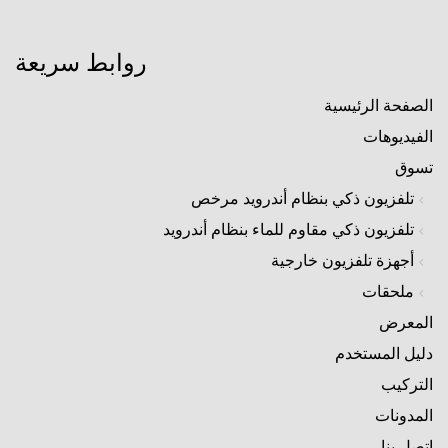
روابط سريعة
الصفحة الرئيسية
الفيديوهات
تسوق
تلفزيون ذكي بنظام أندرويد مرخص
تلفزيون ذكي مقاوم للماء بنظام أندرويد
أجهزة تلفزيون خارجية
ملحقات
المعرض
دليل المستخدم
التركيب
المدونات
اتصل بنا