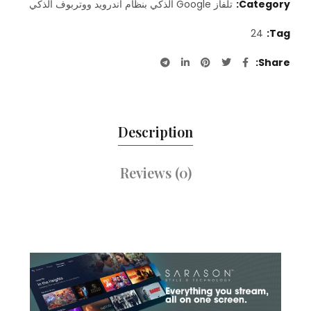
Category:
تلفاز Google الذكي بنظام أندرويد ووتربوف الذكي
24
Tag:
Share
Description
Reviews (0)