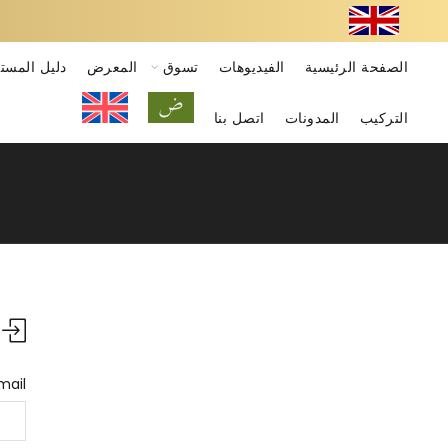
الصفحة الرئيسية
الفيديوهات
تسوق
المعرض
دليل المست
التركيب
المدونات
اتصل بنا
mail