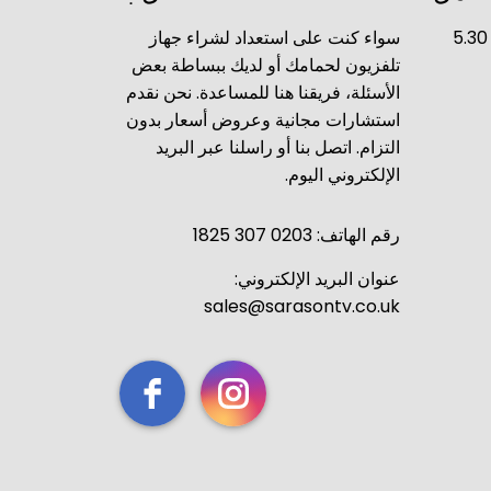
من الاثنين إلى الجمعة 9 صباحاً - 5.30
سواء كنت على استعداد لشراء جهاز
تلفزيون لحمامك أو لديك ببساطة بعض
الأسئلة، فريقنا هنا للمساعدة. نحن نقدم
استشارات مجانية وعروض أسعار بدون
التزام. اتصل بنا أو راسلنا عبر البريد
الإلكتروني اليوم.
رقم الهاتف: 0203 307 1825
عنوان البريد الإلكتروني:
sales@sarasontv.co.uk